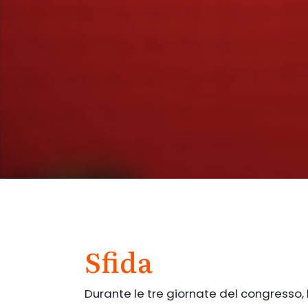
Sfida
Durante le tre giornate del congresso,