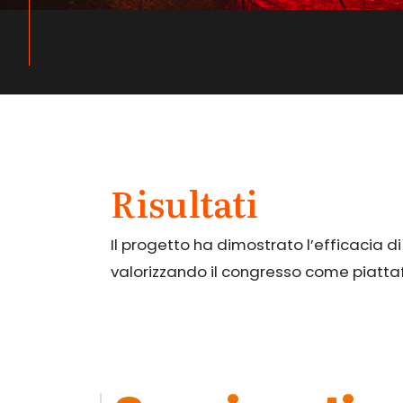
Risultati
Il progetto ha dimostrato l’efficacia d
valorizzando il congresso come piatta