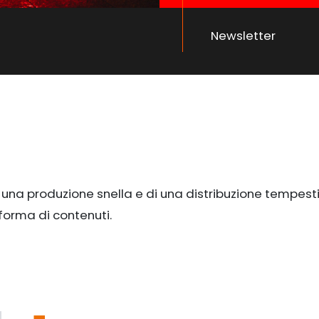
Newsletter
i una produzione snella e di una distribuzione tempesti
forma di contenuti.