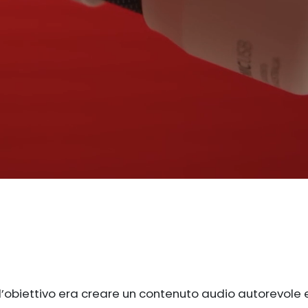
 l’obiettivo era creare un contenuto audio autorevole 